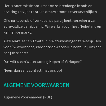
Het is onze missie om u met onze jarenlange kennis en
ervaring terzijde te staan om uw droom te verwezenlijken.
Of u nu kopende of verkopende partij bent, verzeker u van
zorgvuldige bemiddeling. Wij werken door heel Nederland en
kennen de markt.
AWN Makelaar en Taxateur in Waterwoningen te Weesp. Ook
voor úw Woonboot, Woonark of Watervilla bent u bij ons aan
het juiste adres.
Dus wilt u een Waterwoning Kopen of Verkopen?
Neem dan eens contact met ons op!
ALGEMENE VOORWAARDEN
Algemene Voorwaarden (PDF)