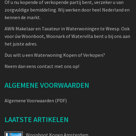
Of u nu kopende of verkopende partij bent, verzeker u van
zorgvuldige bemiddeling. Wij werken door heel Nederland en
kennen de markt.
AWN Makelaar en Taxateur in Waterwoningen te Weesp. Ook
voor úw Woonboot, Woonark of Watervilla bent u bij ons aan
het juiste adres.
Dus wilt u een Waterwoning Kopen of Verkopen?
Neem dan eens contact met ons op!
ALGEMENE VOORWAARDEN
Algemene Voorwaarden (PDF)
LAATSTE ARTIKELEN
Woonboot Kopen Amsterdam