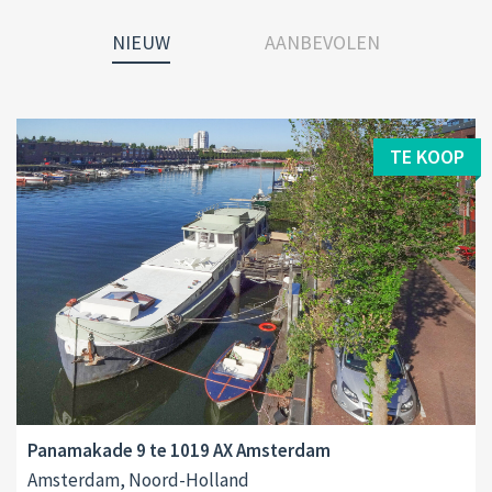
NIEUW
AANBEVOLEN
TE KOOP
Panamakade 9 te 1019 AX Amsterdam
Amsterdam, Noord-Holland