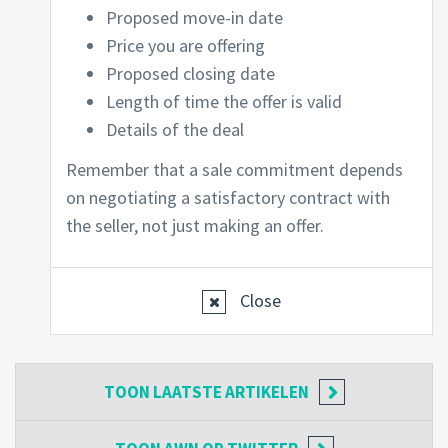
Proposed move-in date
Price you are offering
Proposed closing date
Length of time the offer is valid
Details of the deal
Remember that a sale commitment depends
on negotiating a satisfactory contract with
the seller, not just making an offer.
Close
TOON
LAATSTE ARTIKELEN