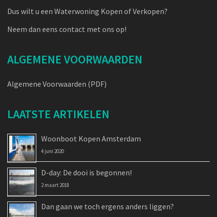
Dus wilt u een Waterwoning Kopen of Verkopen?
Neem dan eens contact met ons op!
ALGEMENE VOORWAARDEN
Algemene Voorwaarden (PDF)
LAATSTE ARTIKELEN
Woonboot Kopen Amsterdam
4 juni 2020
D-day: De dooi is begonnen!
2 maart 2018
Dan gaan we toch ergens anders liggen?