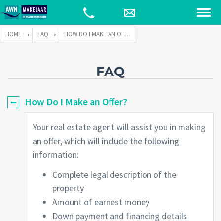
HOME
FAQ
HOW DO I MAKE AN OFFER?
FAQ
How Do I Make an Offer?
Your real estate agent will assist you in making
an offer, which will include the following
information:
Complete legal description of the
property
Amount of earnest money
Down payment and financing details