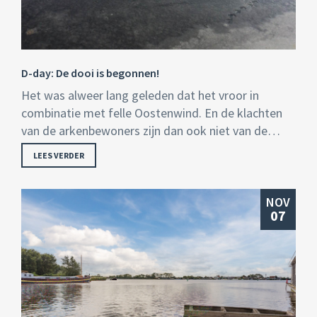
D-day: De dooi is begonnen!
Het was alweer lang geleden dat het vroor in
combinatie met felle Oostenwind. En de klachten
van de arkenbewoners zijn dan ook niet van de…
LEES VERDER
NOV
07