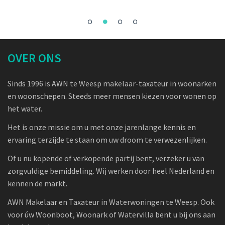
OVER ONS
Sinds 1996 is AWN te Weesp makelaar-taxateur in woonarken
en woonschepen. Steeds meer mensen kiezen voor wonen op
het water.
Het is onze missie om u met onze jarenlange kennis en
ervaring terzijde te staan om uw droom te verwezenlijken.
Of u nu kopende of verkopende partij bent, verzeker u van
zorgvuldige bemiddeling. Wij werken door heel Nederland en
kennen de markt.
AWN Makelaar en Taxateur in Waterwoningen te Weesp. Ook
voor úw Woonboot, Woonark of Watervilla bent u bij ons aan