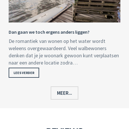
Dan gaan we toch ergens anders liggen?
De romantiek van wonen op het water wordt
weleens overgewaardeerd. Veel walbewoners
denken dat je je woonark gewoon kunt verplaatsen
naar een andere locatie zodra…
LEES VERDER
MEER...