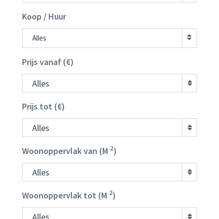
Koop / Huur
Alles
Prijs vanaf (€)
Alles
Prijs tot (€)
Alles
2
Woonoppervlak van (M
)
Alles
2
Woonoppervlak tot (M
)
Alles