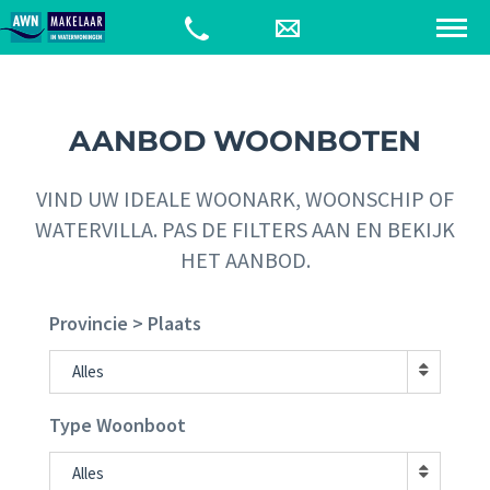
AANBOD WOONBOTEN
VIND UW IDEALE WOONARK, WOONSCHIP OF
WATERVILLA. PAS DE FILTERS AAN EN BEKIJK
HET AANBOD.
Provincie > Plaats
Alles
Type Woonboot
Alles