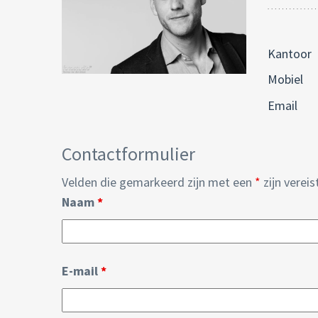
Kantoor
Mobiel
Email
Contactformulier
Velden die gemarkeerd zijn met een
*
zijn vereis
Naam
*
E-mail
*