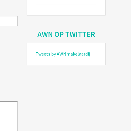
AWN OP TWITTER
Tweets by AWNmakelaardij