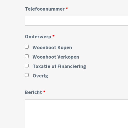
Telefoonnummer
*
Onderwerp
*
Woonboot Kopen
Woonboot Verkopen
Taxatie of Financiering
Overig
Bericht
*