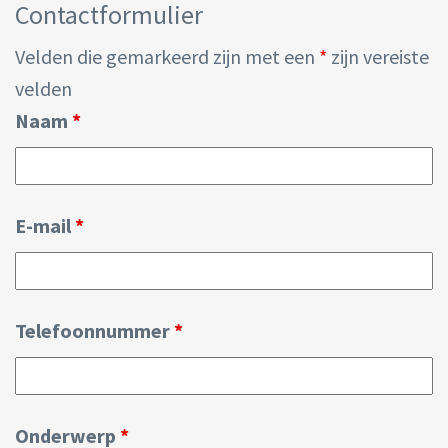
Contactformulier
Velden die gemarkeerd zijn met een
*
zijn vereiste
velden
Naam
*
E-mail
*
Telefoonnummer
*
Onderwerp
*