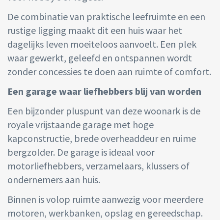
De combinatie van praktische leefruimte en een
rustige ligging maakt dit een huis waar het
dagelijks leven moeiteloos aanvoelt. Een plek
waar gewerkt, geleefd en ontspannen wordt
zonder concessies te doen aan ruimte of comfort.
Een garage waar liefhebbers blij van worden
Een bijzonder pluspunt van deze woonark is de
royale vrijstaande garage met hoge
kapconstructie, brede overheaddeur en ruime
bergzolder. De garage is ideaal voor
motorliefhebbers, verzamelaars, klussers of
ondernemers aan huis.
Binnen is volop ruimte aanwezig voor meerdere
motoren, werkbanken, opslag en gereedschap.