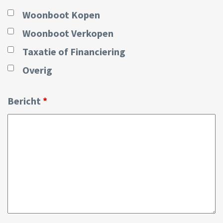
Woonboot Kopen
Woonboot Verkopen
Taxatie of Financiering
Overig
Bericht
*