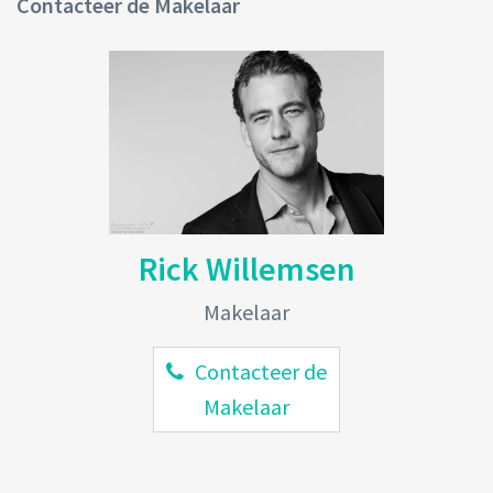
Contacteer de Makelaar
Rick Willemsen
Makelaar
Contacteer de
Makelaar