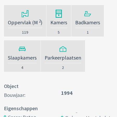
2
Oppervlak (M
)
Kamers
Badkamers
119
5
1
Slaapkamers
Parkeerplaatsen
4
2
Object
1994
Bouwjaar:
Eigenschappen