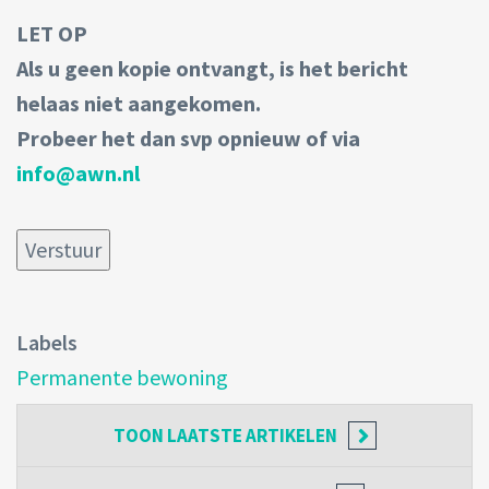
LET OP
Als u geen kopie ontvangt, is het bericht
helaas niet aangekomen.
Probeer het dan svp opnieuw of via
info@awn.nl
Labels
Permanente bewoning
TOON
LAATSTE ARTIKELEN