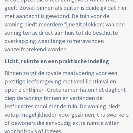
geeft. Zowel binnen als buiten is duidelijk dat hier
met aandacht is gewoond. De tuin voor de
woning biedt meerdere fijne zitplekken; van een
zonnig terras direct aan huis tot de beschutte
overkapping waar lange zomeravonden
vanzelfsprekend worden.
Licht, ruimte en een praktische indeling
Binnen zorgt de royale maatvoering voor een
prettige leefomgeving met veel lichtinval en
open zichtlijnen. Grote ramen halen het daglicht
diep de woning binnen en verbinden de
leefruimtes mooi met de tuin. De woning biedt
volop mogelijkheden voor gezinnen, thuiswerkers
of bewoners die eenvoudig extra ruimte willen
voor hobby’s of logees.