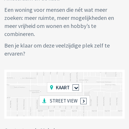
Een woning voor mensen die nét wat meer
zoeken: meer ruimte, meer mogelijkheden en
meer vrijheid om wonen en hobby’s te
combineren.
Ben je klaar om deze veelzijdige plek zelf te
ervaren?
KAART
STREET VIEW