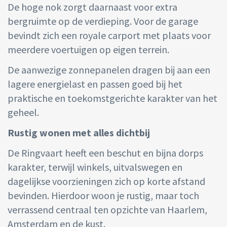
De hoge nok zorgt daarnaast voor extra
bergruimte op de verdieping. Voor de garage
bevindt zich een royale carport met plaats voor
meerdere voertuigen op eigen terrein.
De aanwezige zonnepanelen dragen bij aan een
lagere energielast en passen goed bij het
praktische en toekomstgerichte karakter van het
geheel.
Rustig wonen met alles dichtbij
De Ringvaart heeft een beschut en bijna dorps
karakter, terwijl winkels, uitvalswegen en
dagelijkse voorzieningen zich op korte afstand
bevinden. Hierdoor woon je rustig, maar toch
verrassend centraal ten opzichte van Haarlem,
Amsterdam en de kust.