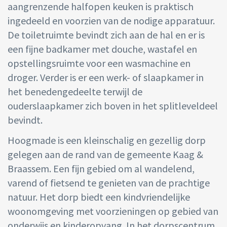
aangrenzende halfopen keuken is praktisch
ingedeeld en voorzien van de nodige apparatuur.
De toiletruimte bevindt zich aan de hal en er is
een fijne badkamer met douche, wastafel en
opstellingsruimte voor een wasmachine en
droger. Verder is er een werk- of slaapkamer in
het benedengedeelte terwijl de
ouderslaapkamer zich boven in het splitleveldeel
bevindt.
Hoogmade is een kleinschalig en gezellig dorp
gelegen aan de rand van de gemeente Kaag &
Braassem. Een fijn gebied om al wandelend,
varend of fietsend te genieten van de prachtige
natuur. Het dorp biedt een kindvriendelijke
woonomgeving met voorzieningen op gebied van
onderwijs en kinderopvang. In het dorpscentrum