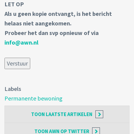
LET OP
Als u geen kopie ontvangt, is het bericht
helaas niet aangekomen.
Probeer het dan svp opnieuw of via
info@awn.nl
Labels
Permanente bewoning
TOON
LAATSTE ARTIKELEN
TOON
AWN OP TWITTER