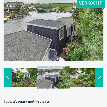
VERKOCHT
Type:
Woonark met ligplaats