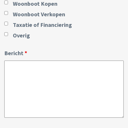
Woonboot Kopen
Woonboot Verkopen
Taxatie of Financiering
Overig
Bericht
*