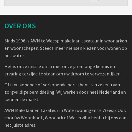
OVER ONS
Sinds 1996 is AWN te Weesp makelaar-taxateur in woonarken
en woonschepen. Steeds meer mensen kiezen voor wonen op
het water.
Het is onze missie om u met onze jarenlange kennis en
ervaring terzijde te staan om uw droom te verwezenlijken.
Of u nu kopende of verkopende partij bent, verzeker u van
zorgvuldige bemiddeling. Wij werken door heel Nederland en
kennen de markt.
AWN Makelaar en Taxateur in Waterwoningen te Weesp. Ook
voor úw Woonboot, Woonark of Watervilla bent u bij ons aan
het juiste adres.