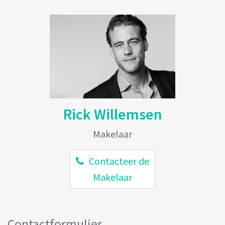
Rick Willemsen
Makelaar
Contacteer de
Makelaar
Contactformulier