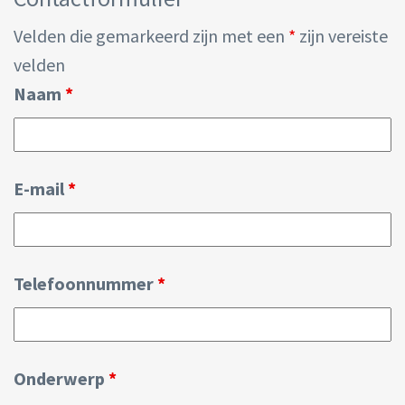
Velden die gemarkeerd zijn met een
*
zijn vereiste
velden
Naam
*
E-mail
*
Telefoonnummer
*
Onderwerp
*