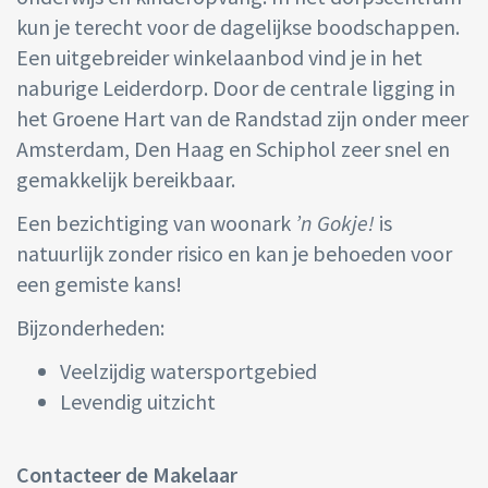
kun je terecht voor de dagelijkse boodschappen.
Een uitgebreider winkelaanbod vind je in het
naburige Leiderdorp. Door de centrale ligging in
het Groene Hart van de Randstad zijn onder meer
Amsterdam, Den Haag en Schiphol zeer snel en
gemakkelijk bereikbaar.
Een bezichtiging van woonark
’n Gokje!
is
natuurlijk zonder risico en kan je behoeden voor
een gemiste kans!
Bijzonderheden:
Veelzijdig watersportgebied
Levendig uitzicht
Contacteer de Makelaar