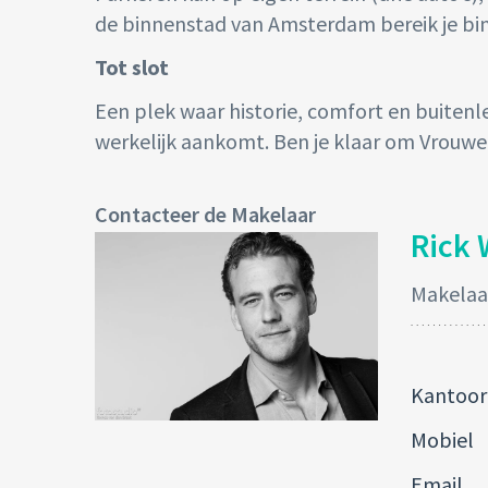
de binnenstad van Amsterdam bereik je bi
Tot slot
Een plek waar historie, comfort en buite
werkelijk aankomt. Ben je klaar om Vrouwe
Contacteer de Makelaar
Rick 
Makelaa
Kantoor
Mobiel
Email