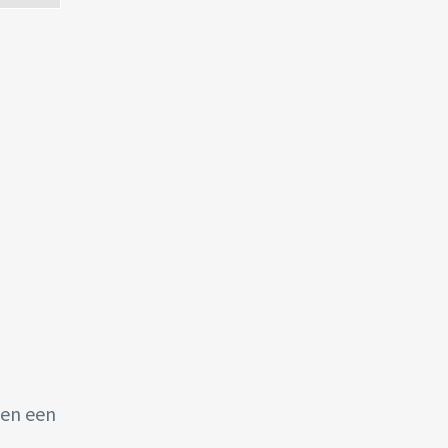
 en een