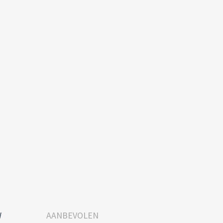
W
AANBEVOLEN