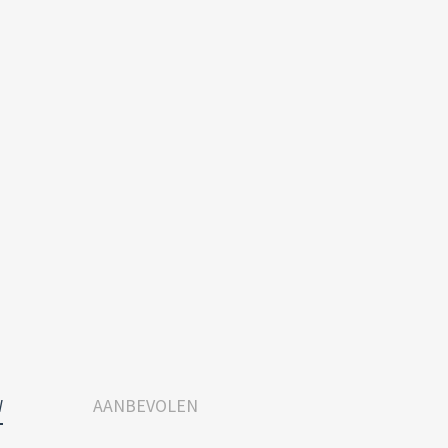
W
AANBEVOLEN