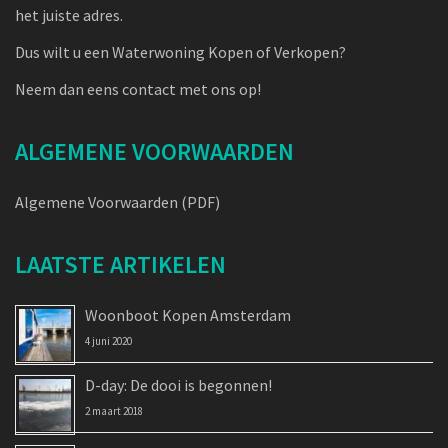
het juiste adres.
Dus wilt u een Waterwoning Kopen of Verkopen?
Neem dan eens contact met ons op!
ALGEMENE VOORWAARDEN
Algemene Voorwaarden (PDF)
LAATSTE ARTIKELEN
Woonboot Kopen Amsterdam
4 juni 2020
D-day: De dooi is begonnen!
2 maart 2018