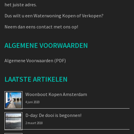
het juiste adres.
Dus wilt u een Waterwoning Kopen of Verkopen?
Neem dan eens contact met ons op!
ALGEMENE VOORWAARDEN
Algemene Voorwaarden (PDF)
LAATSTE ARTIKELEN
Woonboot Kopen Amsterdam
4 juni 2020
D-day: De dooi is begonnen!
2 maart 2018