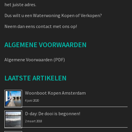
het juiste adres.
Dus wilt u een Waterwoning Kopen of Verkopen?
Neem dan eens contact met ons op!
ALGEMENE VOORWAARDEN
Algemene Voorwaarden (PDF)
LAATSTE ARTIKELEN
Woonboot Kopen Amsterdam
4 juni 2020
D-day: De dooi is begonnen!
2 maart 2018