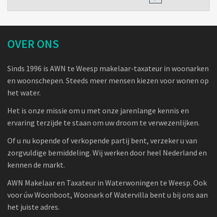
OVER ONS
Sinds 1996 is AWN te Weesp makelaar-taxateur in woonarken
en woonschepen. Steeds meer mensen kiezen voor wonen op
het water.
Het is onze missie om u met onze jarenlange kennis en
ervaring terzijde te staan om uw droom te verwezenlijken.
Of u nu kopende of verkopende partij bent, verzeker u van
zorgvuldige bemiddeling. Wij werken door heel Nederland en
kennen de markt.
AWN Makelaar en Taxateur in Waterwoningen te Weesp. Ook
voor úw Woonboot, Woonark of Watervilla bent u bij ons aan
het juiste adres.