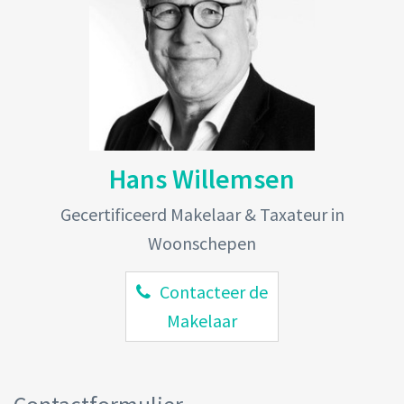
Hans Willemsen
Gecertificeerd Makelaar & Taxateur in
Woonschepen
Contacteer de
Makelaar