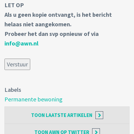
LET OP
Als u geen kopie ontvangt, is het bericht
helaas niet aangekomen.
Probeer het dan svp opnieuw of via
info@awn.nl
Labels
Permanente bewoning
TOON
LAATSTE ARTIKELEN
TOON
AWN OP TWITTER