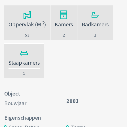
2
Oppervlak (M
)
Kamers
Badkamers
53
2
1
Slaapkamers
1
Object
2001
Bouwjaar:
Eigenschappen