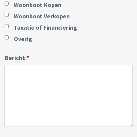
Woonboot Kopen
Woonboot Verkopen
Taxatie of Financiering
Overig
Bericht
*