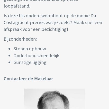
loopafstand.
Is deze bijzondere woonboot op de mooie Da
Costagracht precies wat je zoekt? Maak snel een
afspraak voor een bezichtiging!
Bijzonderheden:
Stenen opbouw
Onderhoudsvriendelijk
Gunstige ligging
Contacteer de Makelaar