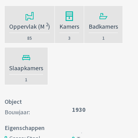
2
Oppervlak (M
)
Kamers
Badkamers
85
3
1
Slaapkamers
1
Object
1930
Bouwjaar:
Eigenschappen