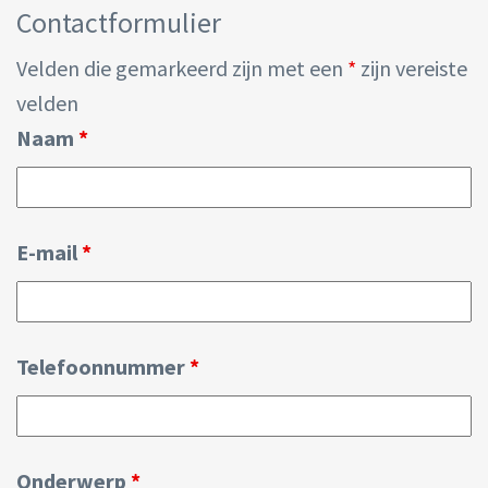
Contactformulier
Velden die gemarkeerd zijn met een
*
zijn vereiste
velden
Naam
*
E-mail
*
Telefoonnummer
*
Onderwerp
*