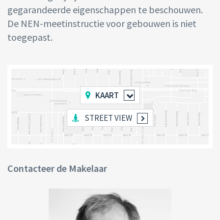
gegarandeerde eigenschappen te beschouwen.
De NEN-meetinstructie voor gebouwen is niet
toegepast.
KAART
STREET VIEW
Contacteer de Makelaar