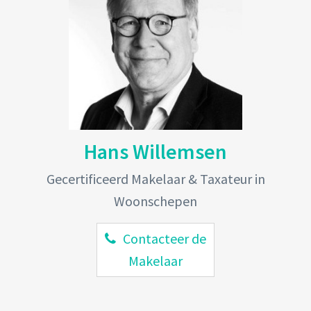
Hans Willemsen
Gecertificeerd Makelaar & Taxateur in
Woonschepen
Contacteer de
Makelaar