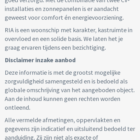
installaties en zonnepanelen is er aandacht
geweest voor comfort én energievoorziening.
RIA is een woonschip met karakter, kastruimte in
overvloed en een solide basis. We laten het je
graag ervaren tijdens een bezichtiging.
Disclaimer inzake aanbod
Deze informatie is met de grootst mogelijke
zorgvuldigheid samengesteld en is bedoeld als
globale omschrijving van het aangeboden object.
Aan de inhoud kunnen geen rechten worden
ontleend.
Alle vermelde afmetingen, oppervlakten en
gegevens zijn indicatief en uitsluitend bedoeld ter
aanduiding. Zij zijn niet als exacte of