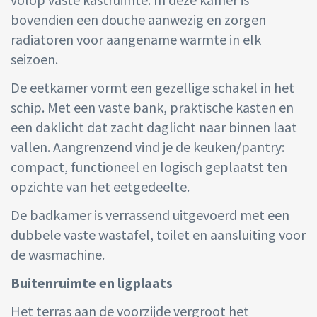
bovendien een douche aanwezig en zorgen
radiatoren voor aangename warmte in elk
seizoen.
De eetkamer vormt een gezellige schakel in het
schip. Met een vaste bank, praktische kasten en
een daklicht dat zacht daglicht naar binnen laat
vallen. Aangrenzend vind je de keuken/pantry:
compact, functioneel en logisch geplaatst ten
opzichte van het eetgedeelte.
De badkamer is verrassend uitgevoerd met een
dubbele vaste wastafel, toilet en aansluiting voor
de wasmachine.
Buitenruimte en ligplaats
Het terras aan de voorzijde vergroot het