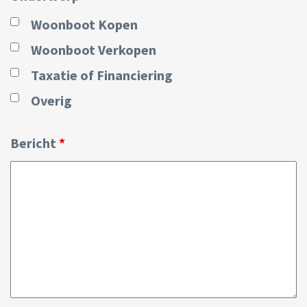
Woonboot Kopen
Woonboot Verkopen
Taxatie of Financiering
Overig
Bericht
*