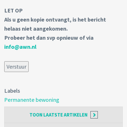
LET OP
Als u geen kopie ontvangt, is het bericht
helaas niet aangekomen.
Probeer het dan svp opnieuw of via
info@awn.nl
Labels
Permanente bewoning
TOON
LAATSTE ARTIKELEN