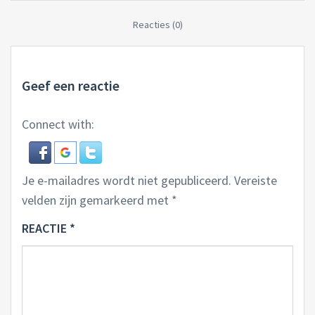
Reacties (0)
Geef een reactie
Connect with:
Je e-mailadres wordt niet gepubliceerd.
Vereiste
velden zijn gemarkeerd met
*
REACTIE
*