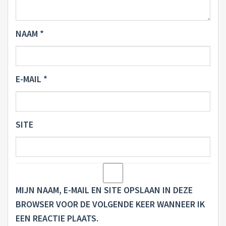
NAAM
*
E-MAIL
*
SITE
MIJN NAAM, E-MAIL EN SITE OPSLAAN IN DEZE
BROWSER VOOR DE VOLGENDE KEER WANNEER IK
EEN REACTIE PLAATS.