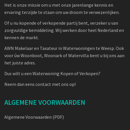
Het is onze missie om u met onze jarenlange kennis en
ervaring terzijde te staan om uw droom te verwezenlijken.
Of u nu kopende of verkopende partij bent, verzeker u van
zorgvuldige bemiddeling. Wij werken door heel Nederland en
kennen de markt.
AWN Makelaar en Taxateur in Waterwoningen te Weesp. Ook
voor úw Woonboot, Woonark of Watervilla bent u bij ons aan
het juiste adres.
Dus wilt u een Waterwoning Kopen of Verkopen?
Neem dan eens contact met ons op!
ALGEMENE VOORWAARDEN
Algemene Voorwaarden (PDF)