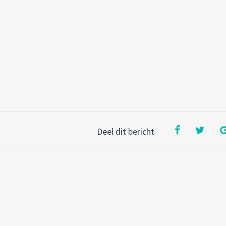
Deel dit bericht