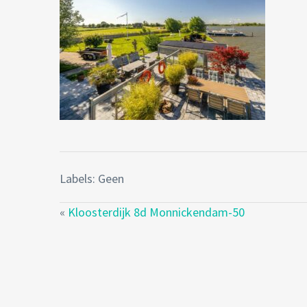
Labels: Geen
«
Kloosterdijk 8d Monnickendam-50