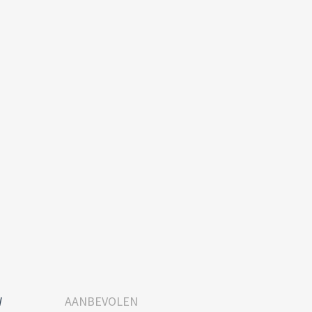
W
AANBEVOLEN