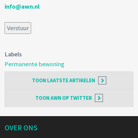
info@awn.nl
Labels
Permanente bewoning
TOON
LAATSTE ARTIKELEN
TOON
AWN OP TWITTER
OVER ONS