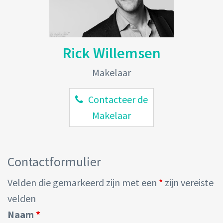
Rick Willemsen
Makelaar
Contacteer de
Makelaar
Contactformulier
Velden die gemarkeerd zijn met een
*
zijn vereiste
velden
Naam
*