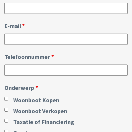
E-mail
*
Telefoonnummer
*
Onderwerp
*
Woonboot Kopen
Woonboot Verkopen
Taxatie of Financiering