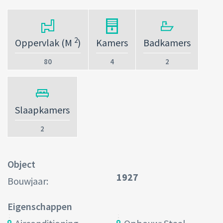
2
Oppervlak (M
)
Kamers
Badkamers
80
4
2
Slaapkamers
2
Object
1927
Bouwjaar:
Eigenschappen