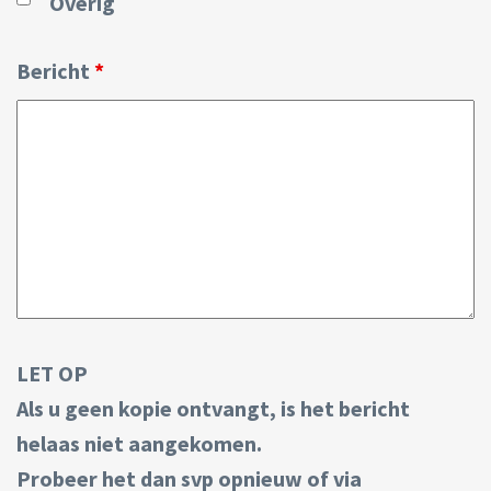
Overig
Bericht
*
LET OP
Als u geen kopie ontvangt, is het bericht
helaas niet aangekomen.
Probeer het dan svp opnieuw of via