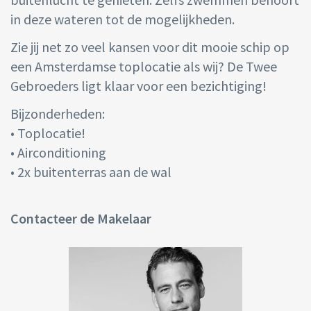
in deze wateren tot de mogelijkheden.
Zie jij net zo veel kansen voor dit mooie schip op
een Amsterdamse toplocatie als wij? De Twee
Gebroeders ligt klaar voor een bezichtiging!
Bijzonderheden:
• Toplocatie!
• Airconditioning
• 2x buitenterras aan de wal
Contacteer de Makelaar