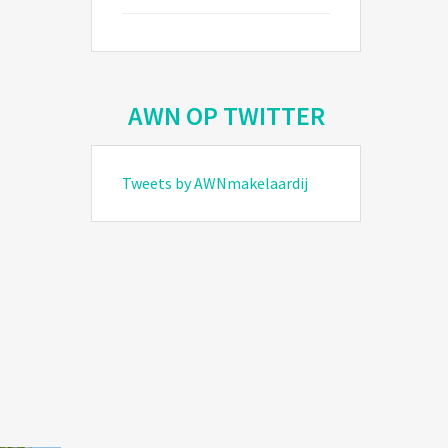
AWN OP TWITTER
Tweets by AWNmakelaardij