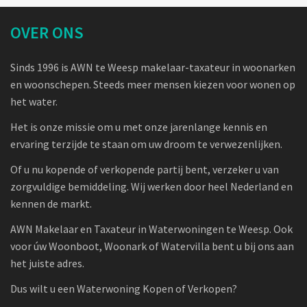
OVER ONS
Sinds 1996 is AWN te Weesp makelaar-taxateur in woonarken
en woonschepen. Steeds meer mensen kiezen voor wonen op
het water.
Het is onze missie om u met onze jarenlange kennis en
ervaring terzijde te staan om uw droom te verwezenlijken.
Of u nu kopende of verkopende partij bent, verzeker u van
zorgvuldige bemiddeling. Wij werken door heel Nederland en
kennen de markt.
AWN Makelaar en Taxateur in Waterwoningen te Weesp. Ook
voor úw Woonboot, Woonark of Watervilla bent u bij ons aan
het juiste adres.
Dus wilt u een Waterwoning Kopen of Verkopen?