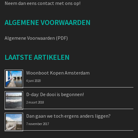
Neem dan eens contact met ons op!
ALGEMENE VOORWAARDEN
Algemene Voorwaarden (PDF)
LAATSTE ARTIKELEN
Woonboot Kopen Amsterdam
4 juni 2020
D-day: De dooi is begonnen!
2 maart 2018
Dan gaan we toch ergens anders liggen?
7 november 2017