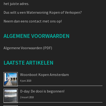
het juiste adres.
Dus wilt u een Waterwoning Kopen of Verkopen?
Neem dan eens contact met ons op!
ALGEMENE VOORWAARDEN
Algemene Voorwaarden (PDF)
LAATSTE ARTIKELEN
Woonboot Kopen Amsterdam
4 juni 2020
D-day: De dooi is begonnen!
2 maart 2018