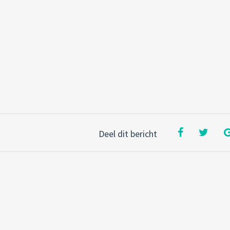
Deel dit bericht