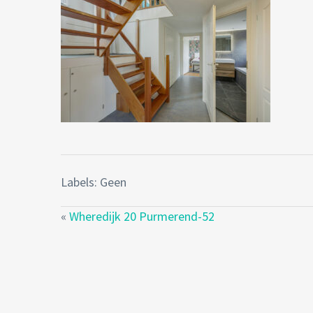
Labels: Geen
«
Wheredijk 20 Purmerend-52