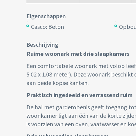
Eigenschappen
Casco: Beton
Opbou
Beschrijving
Ruime woonark met drie slaapkamers
Een comfortabele woonark met volop leefr
5.02 x 1.08 meter). Deze woonark beschikt 
aan beide kopse kanten.
Praktisch ingedeeld en verrassend ruim
De hal met garderobenis geeft toegang tot 
woonkamer ligt aan één van de korte zijde
is voorzien van een oven, vaatwasser en ko