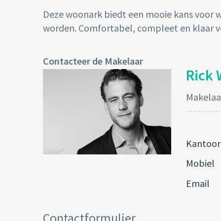
Deze woonark biedt een mooie kans voor w
worden. Comfortabel, compleet en klaar 
Contacteer de Makelaar
Rick 
Makelaa
Kantoor
Mobiel
Email
Contactformulier