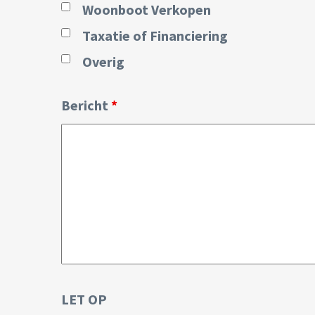
Woonboot Verkopen
Taxatie of Financiering
Overig
Bericht
*
LET OP