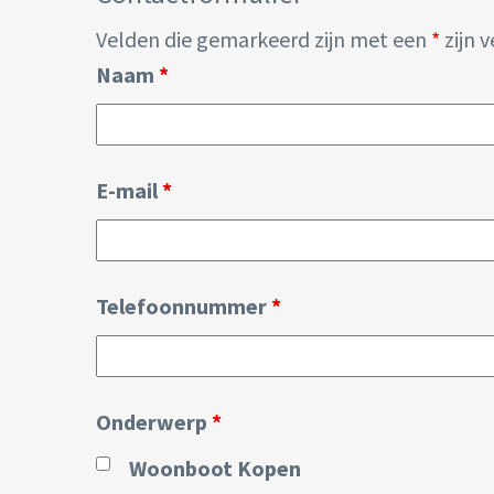
Velden die gemarkeerd zijn met een
*
zijn v
Naam
*
E-mail
*
Telefoonnummer
*
Onderwerp
*
Woonboot Kopen