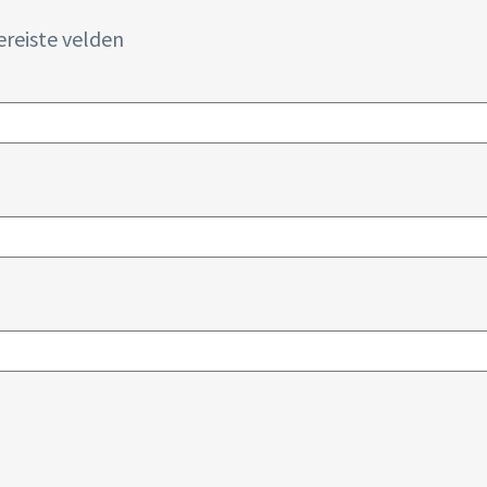
ereiste velden