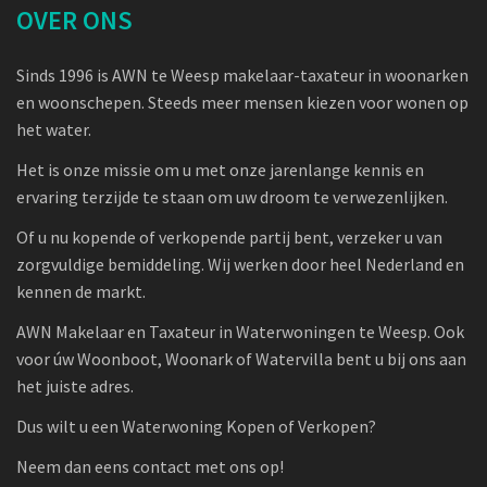
OVER ONS
Sinds 1996 is AWN te Weesp makelaar-taxateur in woonarken
en woonschepen. Steeds meer mensen kiezen voor wonen op
het water.
Het is onze missie om u met onze jarenlange kennis en
ervaring terzijde te staan om uw droom te verwezenlijken.
Of u nu kopende of verkopende partij bent, verzeker u van
zorgvuldige bemiddeling. Wij werken door heel Nederland en
kennen de markt.
AWN Makelaar en Taxateur in Waterwoningen te Weesp. Ook
voor úw Woonboot, Woonark of Watervilla bent u bij ons aan
het juiste adres.
Dus wilt u een Waterwoning Kopen of Verkopen?
Neem dan eens contact met ons op!