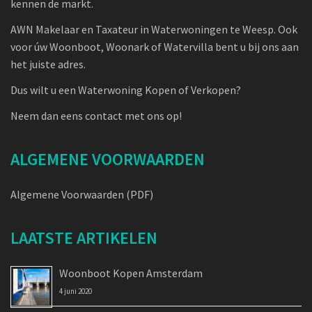
kennen de markt.
AWN Makelaar en Taxateur in Waterwoningen te Weesp. Ook
voor úw Woonboot, Woonark of Watervilla bent u bij ons aan
het juiste adres.
Dus wilt u een Waterwoning Kopen of Verkopen?
Neem dan eens contact met ons op!
ALGEMENE VOORWAARDEN
Algemene Voorwaarden (PDF)
LAATSTE ARTIKELEN
Woonboot Kopen Amsterdam
4 juni 2020