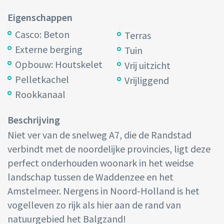
Eigenschappen
Casco: Beton
Terras
Externe berging
Tuin
Opbouw: Houtskelet
Vrij uitzicht
Pelletkachel
Vrijliggend
Rookkanaal
Beschrijving
Niet ver van de snelweg A7, die de Randstad
verbindt met de noordelijke provincies, ligt deze
perfect onderhouden woonark in het weidse
landschap tussen de Waddenzee en het
Amstelmeer. Nergens in Noord-Holland is het
vogelleven zo rijk als hier aan de rand van
natuurgebied het Balgzand!