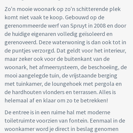
Zo’n mooie woonark op zo’n schitterende plek
komt niet vaak te koop. Gebouwd op de
gerenommeerde werf van Spruyt in 2008 en door
de huidige eigenaren volledig geïsoleerd en
gerenoveerd. Deze waterwoning is dan ook tot in
de puntjes verzorgd. Dat geldt voor het interieur,
maar zeker ook voor de buitenkant van de
woonark, het afmeersysteem, de beschoeiing, de
mooi aangelegde tuin, de vrijstaande berging
met tuinkamer, de loungehoek met pergola en
de hardhouten vlonders en terrassen. Alles is
helemaal af en klaar om zo te betrekken!
De entree is in een ruime hal met moderne
toiletruimte voorzien van fontein. Eenmaal in de
woonkamer word je direct in beslag genomen