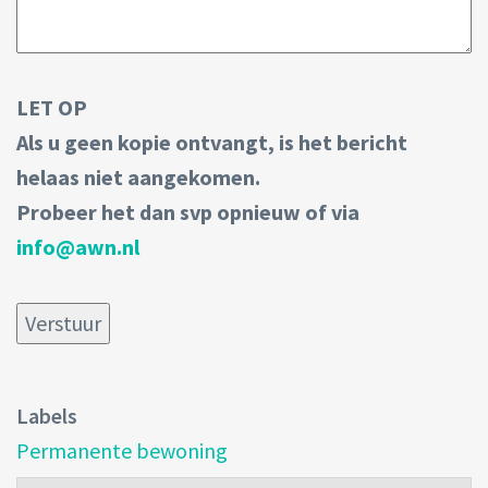
LET OP
Als u geen kopie ontvangt, is het bericht
helaas niet aangekomen.
Probeer het dan svp opnieuw of via
info@awn.nl
Labels
Permanente bewoning