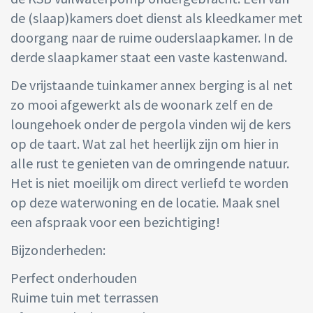
de (slaap)kamers doet dienst als kleedkamer met
doorgang naar de ruime ouderslaapkamer. In de
derde slaapkamer staat een vaste kastenwand.
De vrijstaande tuinkamer annex berging is al net
zo mooi afgewerkt als de woonark zelf en de
loungehoek onder de pergola vinden wij de kers
op de taart. Wat zal het heerlijk zijn om hier in
alle rust te genieten van de omringende natuur.
Het is niet moeilijk om direct verliefd te worden
op deze waterwoning en de locatie. Maak snel
een afspraak voor een bezichtiging!
Bijzonderheden:
Perfect onderhouden
Ruime tuin met terrassen