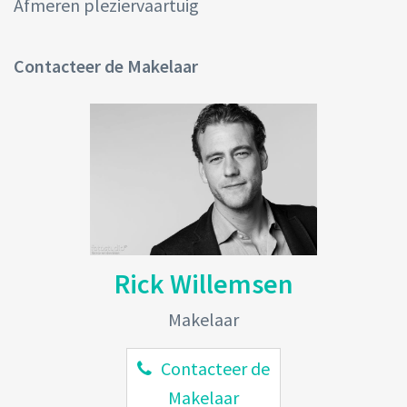
Afmeren pleziervaartuig
Contacteer de Makelaar
Rick Willemsen
Makelaar
Contacteer de
Makelaar