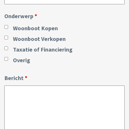
Onderwerp
*
Woonboot Kopen
Woonboot Verkopen
Taxatie of Financiering
Overig
Bericht
*