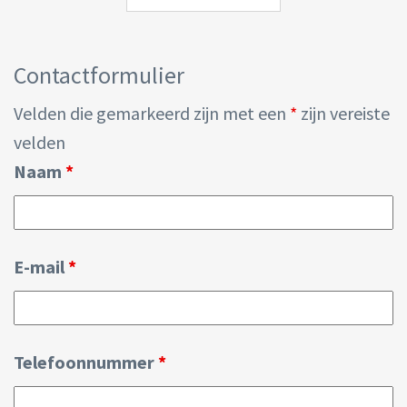
Contactformulier
Velden die gemarkeerd zijn met een
*
zijn vereiste
velden
Naam
*
E-mail
*
Telefoonnummer
*