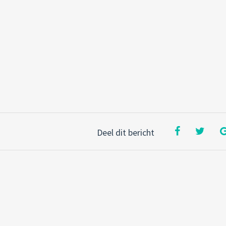
Deel dit bericht