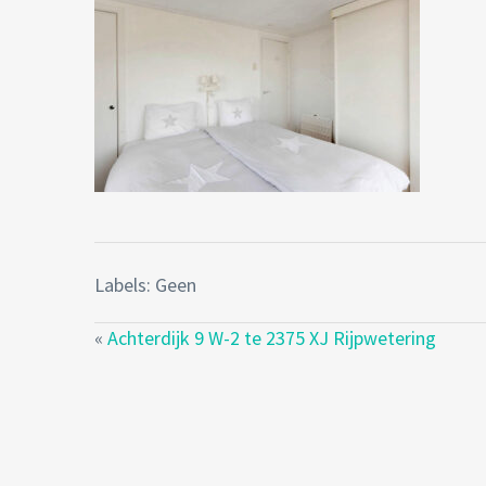
Labels: Geen
«
Achterdijk 9 W-2 te 2375 XJ Rijpwetering