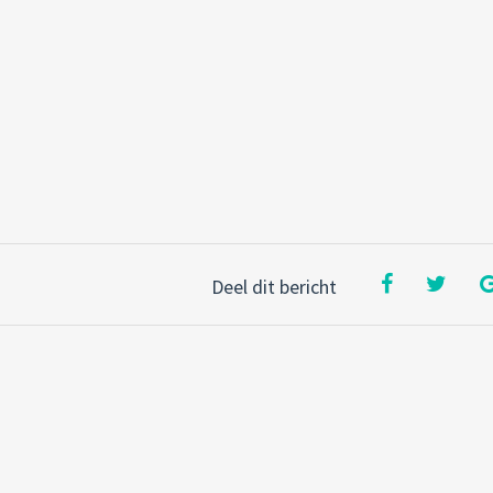
Deel dit bericht