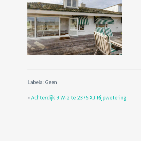
Labels: Geen
«
Achterdijk 9 W-2 te 2375 XJ Rijpwetering