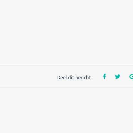
Deel dit bericht