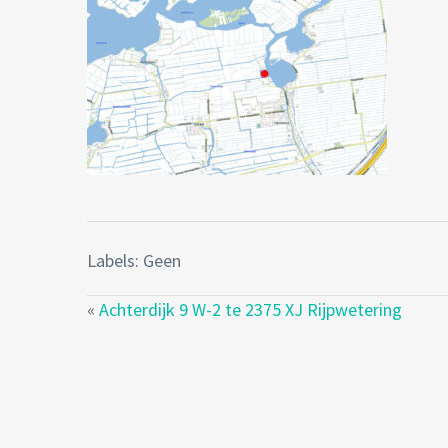
Labels: Geen
«
Achterdijk 9 W-2 te 2375 XJ Rijpwetering