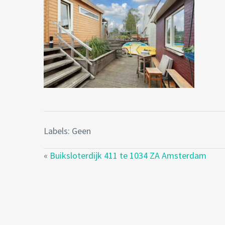
Labels: Geen
«
Buiksloterdijk 411 te 1034 ZA Amsterdam