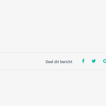
Deel dit bericht