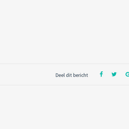
Deel dit bericht