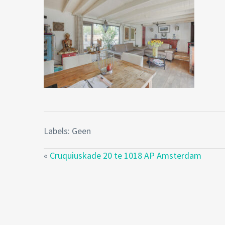
Labels: Geen
«
Cruquiuskade 20 te 1018 AP Amsterdam