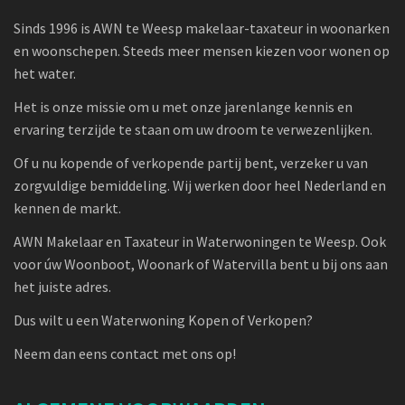
Sinds 1996 is AWN te Weesp makelaar-taxateur in woonarken
en woonschepen. Steeds meer mensen kiezen voor wonen op
het water.
Het is onze missie om u met onze jarenlange kennis en
ervaring terzijde te staan om uw droom te verwezenlijken.
Of u nu kopende of verkopende partij bent, verzeker u van
zorgvuldige bemiddeling. Wij werken door heel Nederland en
kennen de markt.
AWN Makelaar en Taxateur in Waterwoningen te Weesp. Ook
voor úw Woonboot, Woonark of Watervilla bent u bij ons aan
het juiste adres.
Dus wilt u een Waterwoning Kopen of Verkopen?
Neem dan eens contact met ons op!