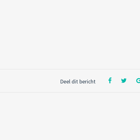
Deel dit bericht