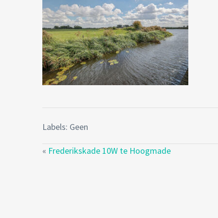
Labels: Geen
«
Frederikskade 10W te Hoogmade