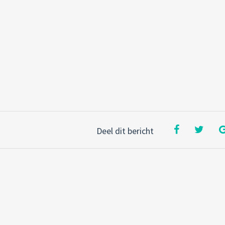
Deel dit bericht