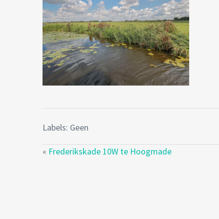
Labels: Geen
«
Frederikskade 10W te Hoogmade