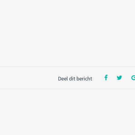
Deel dit bericht