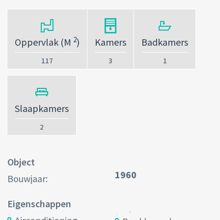
2
Oppervlak (M
)
Kamers
Badkamers
117
3
1
Slaapkamers
2
Object
1960
Bouwjaar:
Eigenschappen