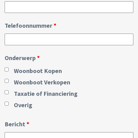
Telefoonnummer
*
Onderwerp
*
Woonboot Kopen
Woonboot Verkopen
Taxatie of Financiering
Overig
Bericht
*