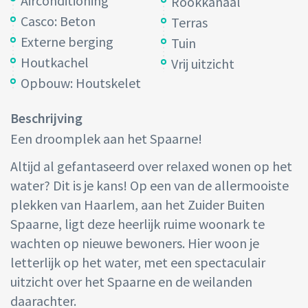
Airconditioning
Rookkanaal
Casco: Beton
Terras
Externe berging
Tuin
Houtkachel
Vrij uitzicht
Opbouw: Houtskelet
Beschrijving
Een droomplek aan het Spaarne!
Altijd al gefantaseerd over relaxed wonen op het
water? Dit is je kans! Op een van de allermooiste
plekken van Haarlem, aan het Zuider Buiten
Spaarne, ligt deze heerlijk ruime woonark te
wachten op nieuwe bewoners. Hier woon je
letterlijk op het water, met een spectaculair
uitzicht over het Spaarne en de weilanden
daarachter.