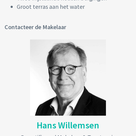
Groot terras aan het water
Contacteer de Makelaar
Hans Willemsen