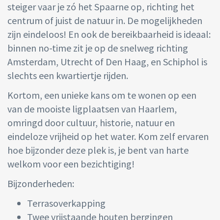
steiger vaar je zó het Spaarne op, richting het
centrum of juist de natuur in. De mogelijkheden
zijn eindeloos! En ook de bereikbaarheid is ideaal:
binnen no-time zit je op de snelweg richting
Amsterdam, Utrecht of Den Haag, en Schiphol is
slechts een kwartiertje rijden.
Kortom, een unieke kans om te wonen op een
van de mooiste ligplaatsen van Haarlem,
omringd door cultuur, historie, natuur en
eindeloze vrijheid op het water. Kom zelf ervaren
hoe bijzonder deze plek is, je bent van harte
welkom voor een bezichtiging!
Bijzonderheden:
Terrasoverkapping
Twee vrijstaande houten bergingen