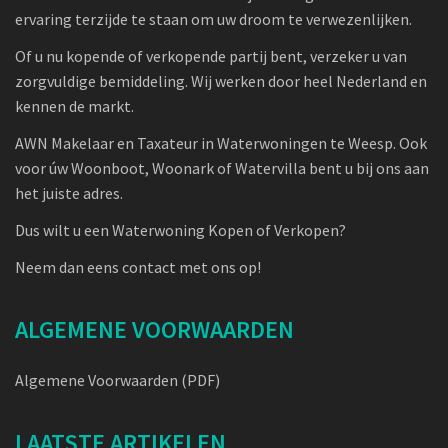
ervaring terzijde te staan om uw droom te verwezenlijken.
Of u nu kopende of verkopende partij bent, verzeker u van
zorgvuldige bemiddeling. Wij werken door heel Nederland en
kennen de markt.
AWN Makelaar en Taxateur in Waterwoningen te Weesp. Ook
voor úw Woonboot, Woonark of Watervilla bent u bij ons aan
het juiste adres.
Dus wilt u een Waterwoning Kopen of Verkopen?
Neem dan eens contact met ons op!
ALGEMENE VOORWAARDEN
Algemene Voorwaarden (PDF)
LAATSTE ARTIKELEN