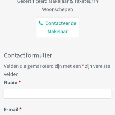
Gecertificeerd Makelaar & Taxateur in
Woonschepen
Contacteer de
Makelaar
Contactformulier
Velden die gemarkeerd zijn met een
*
zijn vereiste
velden
Naam
*
E-mail
*