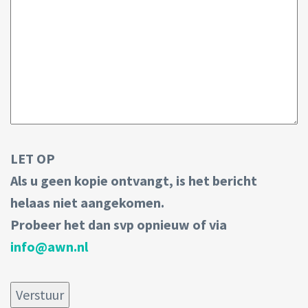
LET OP
Als u geen kopie ontvangt, is het bericht
helaas niet aangekomen.
Probeer het dan svp opnieuw of via
info@awn.nl