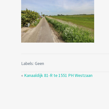
Labels: Geen
«
Kanaaldijk 81-R te 1551 PH Westzaan