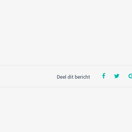
Deel dit bericht