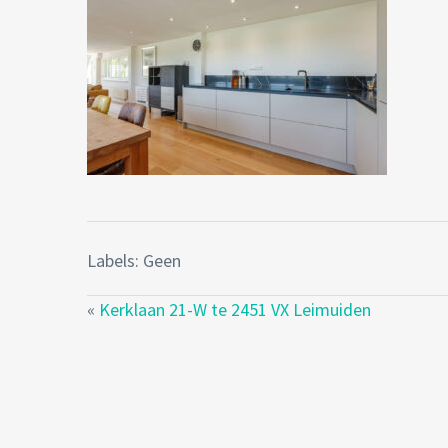
Labels: Geen
«
Kerklaan 21-W te 2451 VX Leimuiden