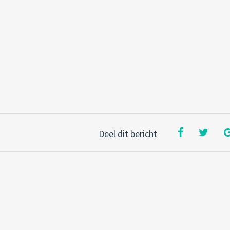
Deel dit bericht