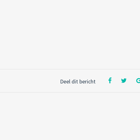
Deel dit bericht