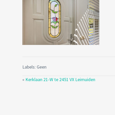
Labels: Geen
«
Kerklaan 21-W te 2451 VX Leimuiden