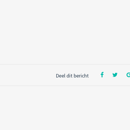
Deel dit bericht