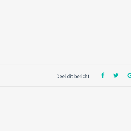
Deel dit bericht