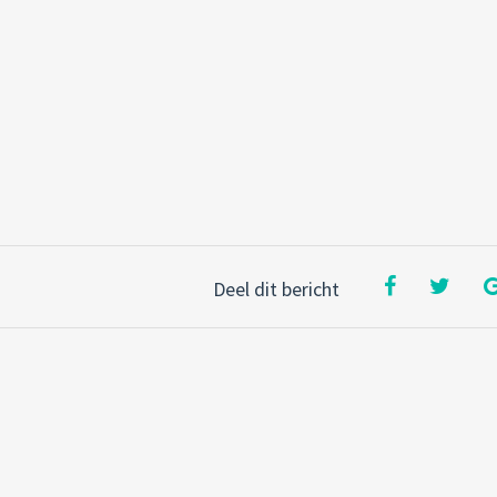
Deel dit bericht