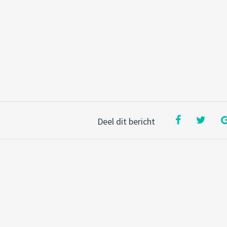
Deel dit bericht