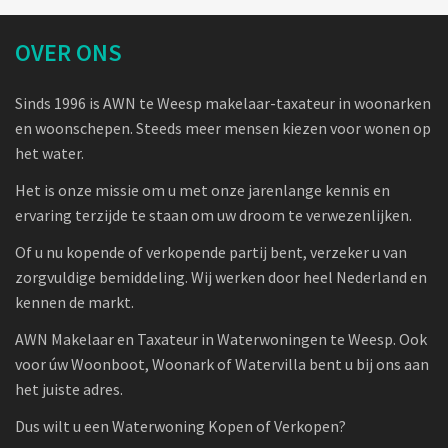
OVER ONS
Sinds 1996 is AWN te Weesp makelaar-taxateur in woonarken
en woonschepen. Steeds meer mensen kiezen voor wonen op
het water.
Het is onze missie om u met onze jarenlange kennis en
ervaring terzijde te staan om uw droom te verwezenlijken.
Of u nu kopende of verkopende partij bent, verzeker u van
zorgvuldige bemiddeling. Wij werken door heel Nederland en
kennen de markt.
AWN Makelaar en Taxateur in Waterwoningen te Weesp. Ook
voor úw Woonboot, Woonark of Watervilla bent u bij ons aan
het juiste adres.
Dus wilt u een Waterwoning Kopen of Verkopen?