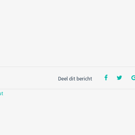
Deel dit bericht
ut