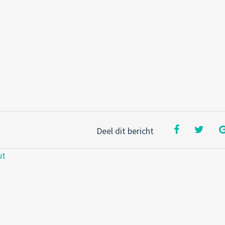
Deel dit bericht
ut