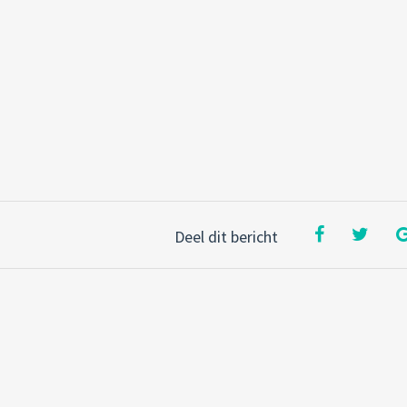
Deel dit bericht