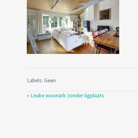
Labels: Geen
«
Leuke woonark zonder ligplaats