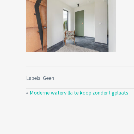
Labels: Geen
«
Moderne watervilla te koop zonder ligplaats