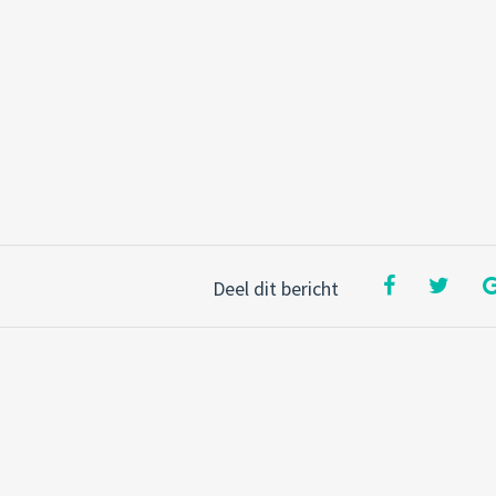
Deel dit bericht