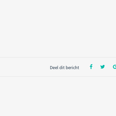
Deel dit bericht