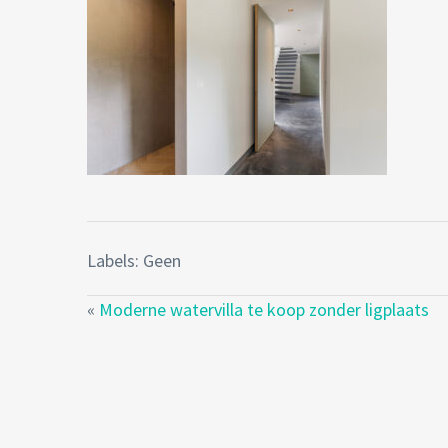
Labels: Geen
«
Moderne watervilla te koop zonder ligplaats